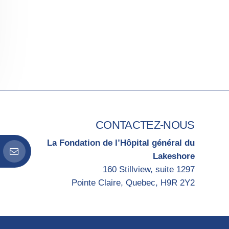
CONTACTEZ-NOUS
La Fondation de l’Hôpital général du
Lakeshore
160 Stillview, suite 1297
Pointe Claire, Quebec, H9R 2Y2