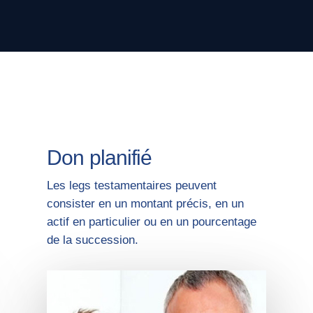
Don planifié
Les legs testamentaires peuvent
consister en un montant précis, en un
actif en particulier ou en un pourcentage
de la succession.