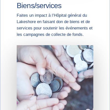
Biens/services
Faites un impact à l’Hôpital général du
Lakeshore en faisant don de biens et de
services pour soutenir les événements et
les campagnes de collecte de fonds.