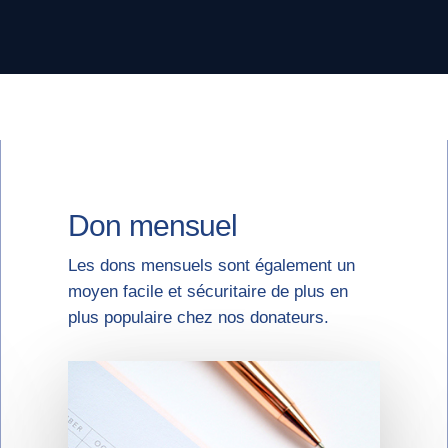
Don mensuel
Les dons mensuels sont également un
moyen facile et sécuritaire de plus en
plus populaire chez nos donateurs.