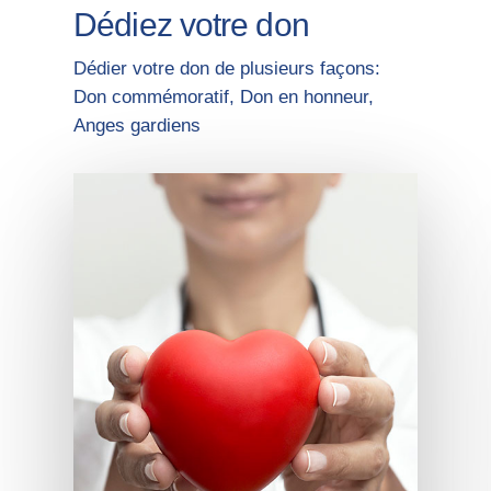
Dédiez votre don
Dédier votre don de plusieurs façons:
Don commémoratif
,
Don en honneur
,
Anges gardiens