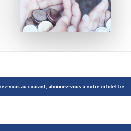
ez-vous au courant, abonnez-vous à notre infolettre