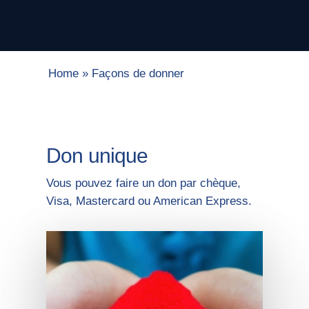
Home
»
Façons de donner
Don unique
Vous pouvez faire un don par chèque,
Visa, Mastercard ou American Express.