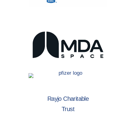
Rayjo Charitable
Trust