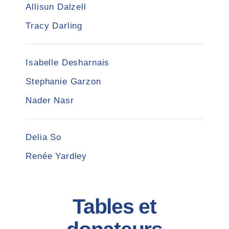
Allisun Dalzell
Tracy Darling
Isabelle Desharnais
Stephanie Garzon
Nader Nasr
Delia So
Renée Yardley
Tables et