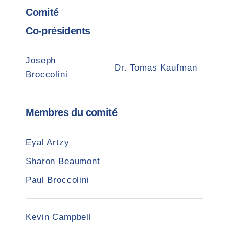
Comité
Co-présidents
Joseph
Dr. Tomas Kaufman
Broccolini
Membres du comité
Eyal Artzy
Sharon Beaumont
Paul Broccolini
Kevin Campbell