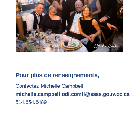
Pour plus de renseignements,
Contactez Michelle Campbell
michelle.campbell.odi.comtl@ssss.gouv.qc.ca
514.654.6489