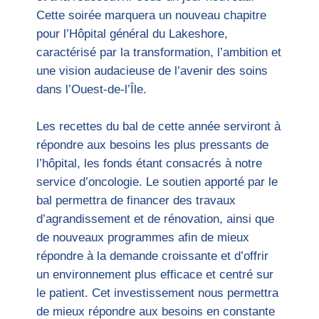
Cette soirée marquera un nouveau chapitre
pour l’Hôpital général du Lakeshore,
caractérisé par la transformation, l’ambition et
une vision audacieuse de l’avenir des soins
dans l’Ouest-de-l’Île.
Les recettes du bal de cette année serviront à
répondre aux besoins les plus pressants de
l’hôpital, les fonds étant consacrés à notre
service d’oncologie. Le soutien apporté par le
bal permettra de financer des travaux
d’agrandissement et de rénovation, ainsi que
de nouveaux programmes afin de mieux
répondre à la demande croissante et d’offrir
un environnement plus efficace et centré sur
le patient. Cet investissement nous permettra
de mieux répondre aux besoins en constante