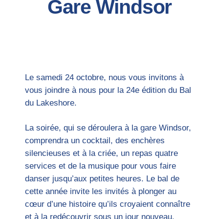
Gare Windsor
Le samedi 24 octobre, nous vous invitons à
vous joindre à nous pour la 24e édition du Bal
du Lakeshore.
La soirée, qui se déroulera à la gare Windsor,
comprendra un cocktail, des enchères
silencieuses et à la criée, un repas quatre
services et de la musique pour vous faire
danser jusqu’aux petites heures. Le bal de
cette année invite les invités à plonger au
cœur d’une histoire qu’ils croyaient connaître
et à la redécouvrir sous un jour nouveau.