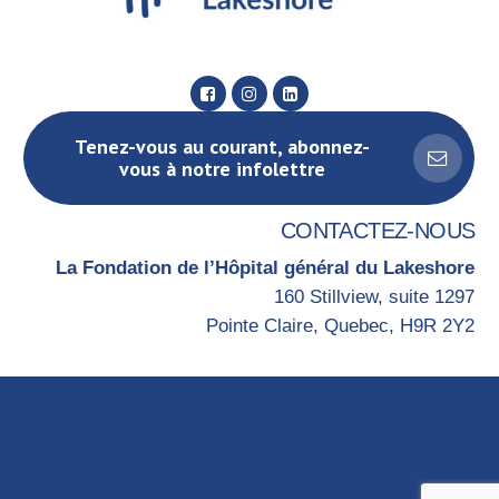
Tenez-vous au courant, abonnez-
vous à notre infolettre
CONTACTEZ-NOUS
La Fondation de l’Hôpital général du Lakeshore
160 Stillview, suite 1297
Pointe Claire, Quebec, H9R 2Y2